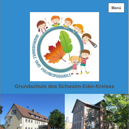
Menü
Grundschule des Schwalm-Eder-Kreises