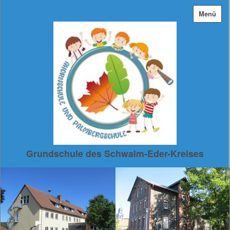
Menü
Grundschule des Schwalm-Eder-Kreises