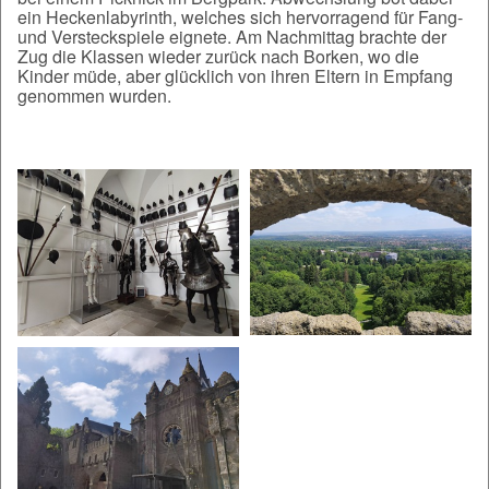
ein Heckenlabyrinth, welches sich hervorragend für Fang-
und Versteckspiele eignete. Am Nachmittag brachte der
Zug die Klassen wieder zurück nach Borken, wo die
Kinder müde, aber glücklich von ihren Eltern in Empfang
genommen wurden.