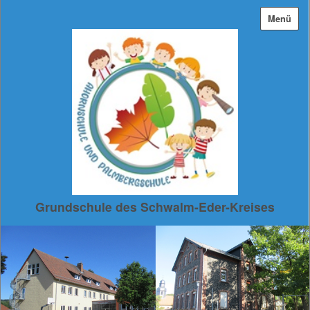
Menü
Grundschule des Schwalm-Eder-Kreises