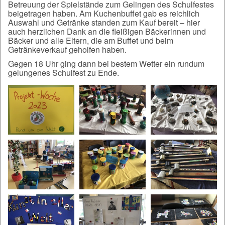
Betreuung der Spielstände zum Gelingen des Schulfestes
beigetragen haben. Am Kuchenbuffet gab es reichlich
Auswahl und Getränke standen zum Kauf bereit – hier
auch herzlichen Dank an die fleißigen Bäckerinnen und
Bäcker und alle Eltern, die am Buffet und beim
Getränkeverkauf geholfen haben.
Gegen 18 Uhr ging dann bei bestem Wetter ein rundum
gelungenes Schulfest zu Ende.