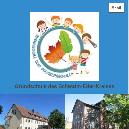
Menü
Grundschule des Schwalm-Eder-Kreises