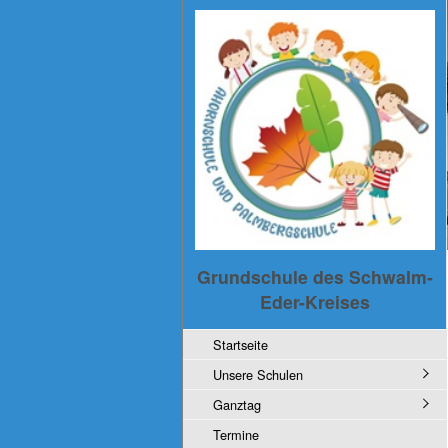
Grundschule des Schwalm-
Eder-Kreises
Startseite
Unsere Schulen
Ganztag
Termine