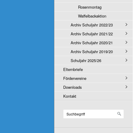
Rosenmontag
Waffelbackaktion
Archiv Schuljahr 2022/23
Archiv Schuljahr 2021/22
Archiv Schuljahr 2020/21
Archiv Schuljahr 2019/20
Schuljahr 2025/26
Elternbriefe
Fördervereine
Downloads
Kontakt