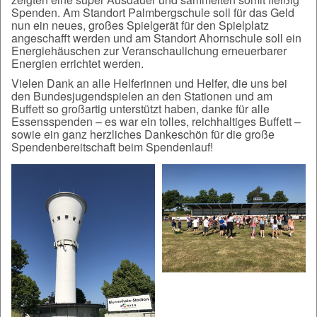
Spenden. Am Standort Palmbergschule soll für das Geld
nun ein neues, großes Spielgerät für den Spielplatz
angeschafft werden und am Standort Ahornschule soll ein
Energiehäuschen zur Veranschaulichung erneuerbarer
Energien errichtet werden.
Vielen Dank an alle Helferinnen und Helfer, die uns bei
den Bundesjugendspielen an den Stationen und am
Buffett so großartig unterstützt haben, danke für alle
Essensspenden – es war ein tolles, reichhaltiges Buffett –
sowie ein ganz herzliches Dankeschön für die große
Spendenbereitschaft beim Spendenlauf!