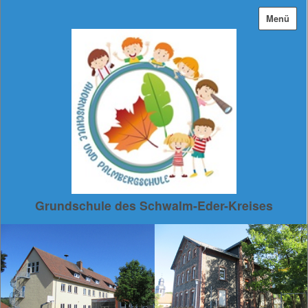
Menü
Grundschule des Schwalm-Eder-Kreises