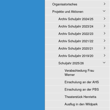
Organisatorisches
Projekte und Aktionen
Archiv Schuljahr 2024/25
Archiv Schuljahr 2023/24
Archiv Schuljahr 2022/23
Archiv Schuljahr 2021/22
Archiv Schuljahr 2020/21
Archiv Schuljahr 2019/20
Schuljahr 2025/26
Verabschiedung Frau
Werner
Einschulung an der AHS
Einschulung an der PBS
Theaterstück Henrietta
Ausflug in den Wildpark