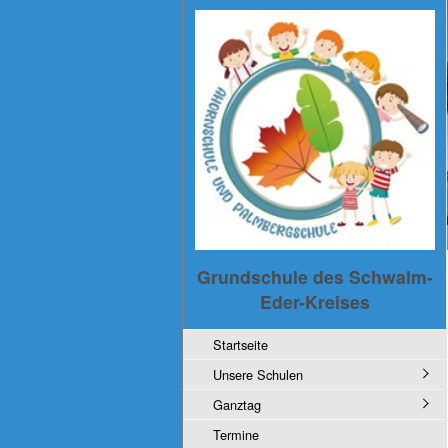
Grundschule des Schwalm-
Eder-Kreises
Startseite
Unsere Schulen
Ganztag
Termine