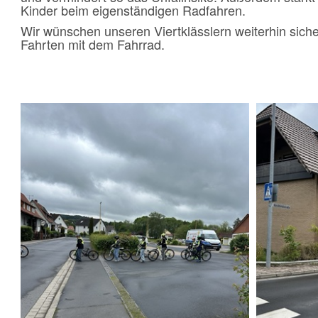
Kinder beim eigenständigen Radfahren.
Wir wünschen unseren Viertklässlern weiterhin sich
Fahrten mit dem Fahrrad.