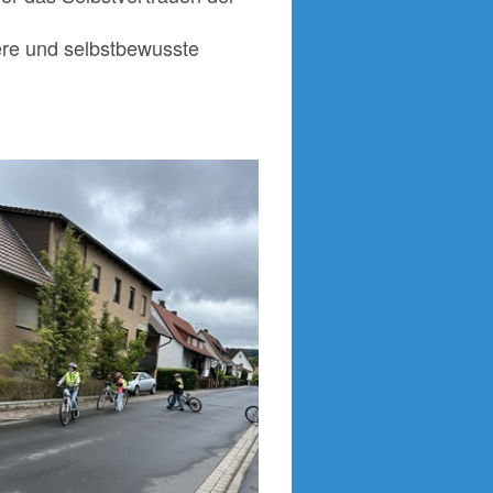
ere und selbstbewusste