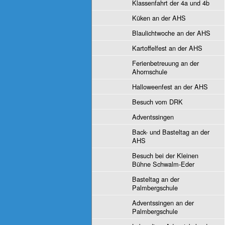
Klassenfahrt der 4a und 4b
Küken an der AHS
Blaulichtwoche an der AHS
Kartoffelfest an der AHS
Ferienbetreuung an der
Ahornschule
Halloweenfest an der AHS
Besuch vom DRK
Adventssingen
Back- und Basteltag an der
AHS
Besuch bei der Kleinen
Bühne Schwalm-Eder
Basteltag an der
Palmbergschule
Adventssingen an der
Palmbergschule