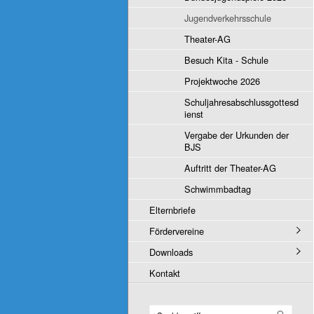
Jugendverkehrsschule
Theater-AG
Besuch Kita - Schule
Projektwoche 2026
Schuljahresabschlussgottesd
ienst
Vergabe der Urkunden der
BJS
Auftritt der Theater-AG
Schwimmbadtag
Elternbriefe
Fördervereine
Downloads
Kontakt